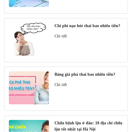
Chi phí nạo hút thai bao nhiêu tiền?
Chi tiết
Bảng giá phá thai bao nhiêu tiền?
Chi tiết
Chữa bệnh lậu ở đâu: 10 địa chỉ chữa
lậu tốt nhất tại Hà Nội