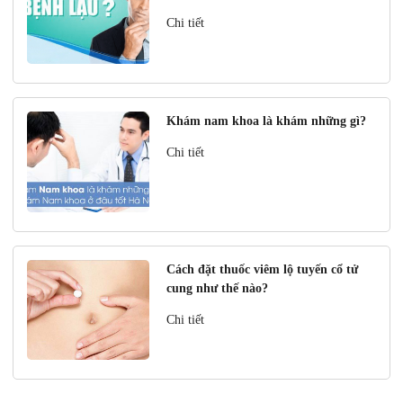
Chi tiết
Khám nam khoa là khám những gì?
Chi tiết
Cách đặt thuốc viêm lộ tuyến cổ tử
cung như thế nào?
Chi tiết