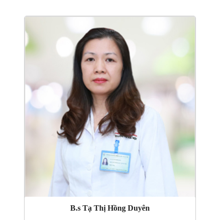
B.s Tạ Thị Hồng Duyên