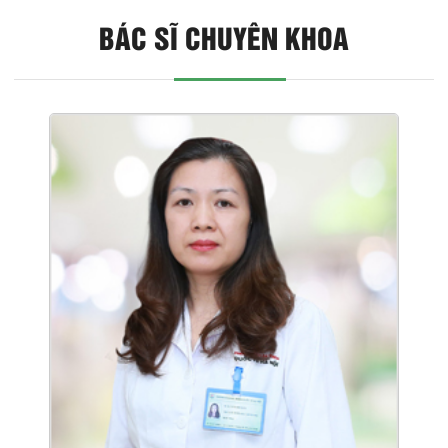
BÁC SĨ CHUYÊN KHOA