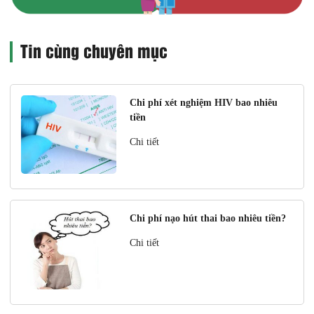
Tin cùng chuyên mục
Chi phí xét nghiệm HIV bao nhiêu
tiền
Chi tiết
Chi phí nạo hút thai bao nhiêu tiền?
Chi tiết