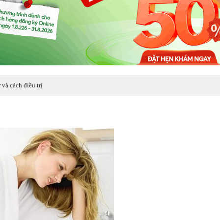
và cách điều trị