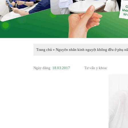
Trang chủ
»
Nguyên nhân kinh nguyệt không đều ở phụ nữ 
Ngày đăng:
18.03.2017
Tư vấn y khoa: