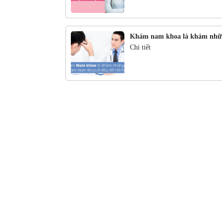
Khám nam khoa là khám nhữ
Chi tiết