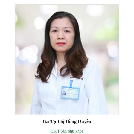
B.s Tạ Thị Hồng Duyên
CK I Sản phụ khoa