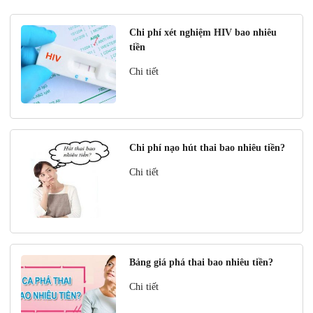
Chi phí xét nghiệm HIV bao nhiêu
tiền
Chi tiết
Chi phí nạo hút thai bao nhiêu tiền?
Chi tiết
Bảng giá phá thai bao nhiêu tiền?
Chi tiết