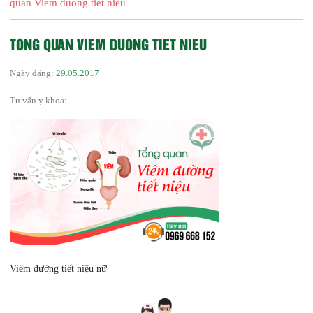
quan Viem duong tiet nieu
TONG QUAN VIEM DUONG TIET NIEU
Ngày đăng:
29.05.2017
Tư vấn y khoa:
Viêm đường tiết niệu nữ